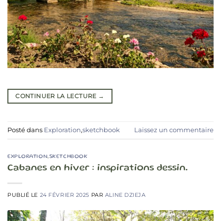
CONTINUER LA LECTURE
→
Posté dans
Exploration
,
sketchbook
Laissez un commentaire
EXPLORATION
,
SKETCHBOOK
Cabanes en hiver : inspirations dessin.
PUBLIÉ LE
24 FÉVRIER 2025
PAR
ALINE DZIEJA