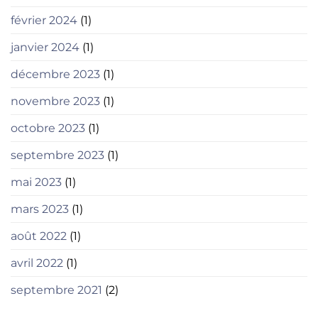
février 2024
(1)
janvier 2024
(1)
décembre 2023
(1)
novembre 2023
(1)
octobre 2023
(1)
septembre 2023
(1)
mai 2023
(1)
mars 2023
(1)
août 2022
(1)
avril 2022
(1)
septembre 2021
(2)