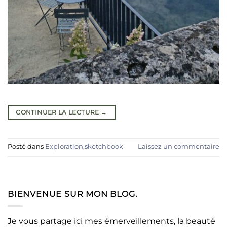
CONTINUER LA LECTURE
→
Posté dans
Exploration
,
sketchbook
Laissez un commentaire
BIENVENUE SUR MON BLOG.
Je vous partage ici mes émerveillements, la beauté