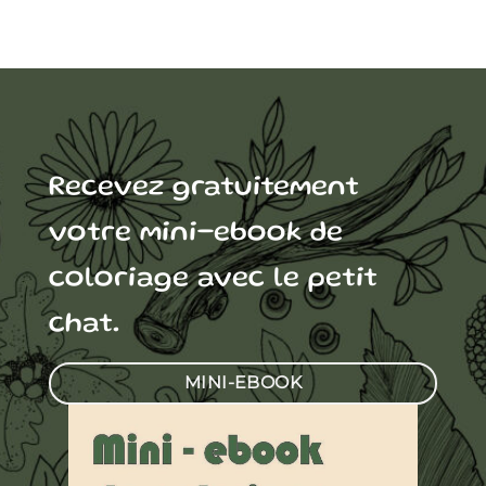
Recevez gratuitement
votre mini-ebook de
coloriage avec le petit
chat.
MINI-EBOOK