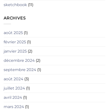
sketchbook
(11)
ARCHIVES
août 2025
(1)
février 2025
(1)
janvier 2025
(2)
décembre 2024
(2)
septembre 2024
(1)
août 2024
(3)
juillet 2024
(1)
avril 2024
(1)
mars 2024
(1)