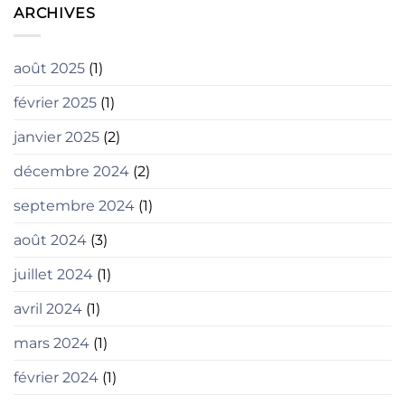
ARCHIVES
août 2025
(1)
février 2025
(1)
janvier 2025
(2)
décembre 2024
(2)
septembre 2024
(1)
août 2024
(3)
juillet 2024
(1)
avril 2024
(1)
mars 2024
(1)
février 2024
(1)