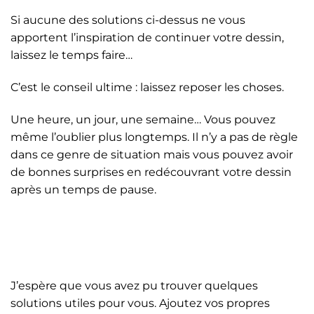
Si aucune des solutions ci-dessus ne vous
apportent l’inspiration de continuer votre dessin,
laissez le temps faire…
C’est le conseil ultime : laissez reposer les choses.
Une heure, un jour, une semaine… Vous pouvez
même l’oublier plus longtemps. Il n’y a pas de règle
dans ce genre de situation mais vous pouvez avoir
de bonnes surprises en redécouvrant votre dessin
après un temps de pause.
J’espère que vous avez pu trouver quelques
solutions utiles pour vous. Ajoutez vos propres