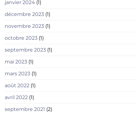
janvier 2024
(1)
décembre 2023
(1)
novembre 2023
(1)
octobre 2023
(1)
septembre 2023
(1)
mai 2023
(1)
mars 2023
(1)
août 2022
(1)
avril 2022
(1)
septembre 2021
(2)