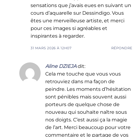
sensations que j’avais eues en suivant un
cours d’aquarelle sur Dessindigo. Vous
êtes une merveilleuse artiste, et merci
pour ces images si agréables et
inspirantes à regarder.
31 MARS 2026 À 12H07
RÉPONDRE
Aline DZIEJA
dit:
Cela me touche que vous vous
retrouviez dans ma façon de
peindre. Les moments d’hésitation
sont pénibles mais souvent aussi
porteurs de quelque chose de
nouveau qui souhaite naître sous
nos doigts. C’est aussi ça la magie
de l’art. Merci beaucoup pour votre
commentaire et le partage de vos