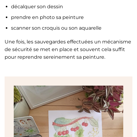
décalquer son dessin
prendre en photo sa peinture
scanner son croquis ou son aquarelle
Une fois, les sauvegardes effectuées un mécanisme
de sécurité se met en place et souvent cela suffit
pour reprendre sereinement sa peinture.