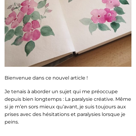
Bienvenue dans ce nouvel article !
Je tenais à aborder un sujet qui me préoccupe
depuis bien longtemps : La paralysie créative. Même
si je m’en sors mieux qu’avant, je suis toujours aux
prises avec des hésitations et paralysies lorsque je
peins.