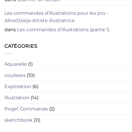
Les commandes d'illustrations pour les pro -
AlineDzieja-Artiste illustratrice
dans
Les commandes d’illustrations (partie 1)
CATÉGORIES
Aquarelle
(1)
coulisses
(10)
Exploration
(6)
Illustration
(14)
Projet Commande
(2)
sketchbook
(11)