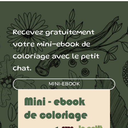
Recevez gratuitement
votre mini-ebook de
coloriage avec le petit
chat.
MINI-EBOOK