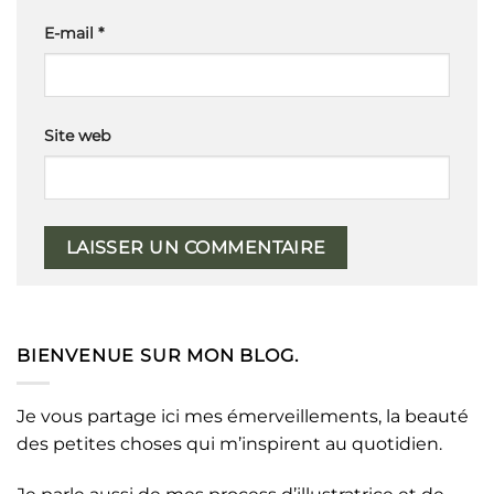
E-mail
*
Site web
BIENVENUE SUR MON BLOG.
Je vous partage ici mes émerveillements, la beauté
des petites choses qui m’inspirent au quotidien.