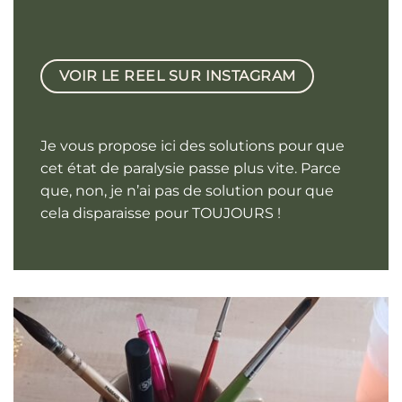
VOIR LE REEL SUR INSTAGRAM
Je vous propose ici des solutions pour que
cet état de paralysie passe plus vite. Parce
que, non, je n’ai pas de solution pour que
cela disparaisse pour TOUJOURS !