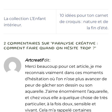
10 idées pour ton carnet
La collection L’Enfant
de croquis : nature et de
intérieur.
la fin d’été.
2 COMMENTAIRES SUR “
PARALYSIE CRÉATIVE :
COMMENT FAIRE QUAND ON HÉSITE TROP ?
”
Artcreatif
dit:
Merci beaucoup pour cet article, je me
reconnais vraiment dans ces moments
d’hésitation où l’on n’ose plus avancer de
peur de gâcher son dessin ou son
aquarelle. J’aime énormément l’aquarelle,
et chez vous elle a quelque chose de très
particulier, à la fois doux, sensible et
vivant. Cela m’a rappelé certaines