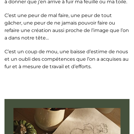
à donner que j’en arrive à fuir ma feuille ou ma toile.
C’est une peur de mal faire, une peur de tout
gâcher, une peur de ne jamais pouvoir faire ou
refaire une création aussi proche de l’image que l’on
a dans notre tête…
C’est un coup de mou, une baisse d’estime de nous
et un oubli des compétences que l’on a acquises au
fur et à mesure de travail et d’efforts.