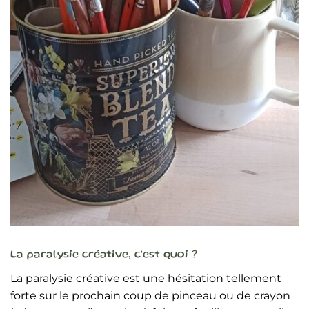
La paralysie créative, c’est quoi ?
La paralysie créative est une hésitation tellement
forte sur le prochain coup de pinceau ou de crayon