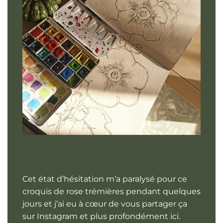
Cet état d’hésitation m’a paralysé pour ce
croquis de rose trémières pendant quelques
jours et j’ai eu à cœur de vous partager ça
sur Instagram et plus profondément ici.