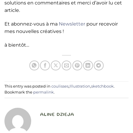
solutions en commentaires et merci d’avoir lu cet
article.
Et abonnez-vous à ma
Newsletter
pour recevoir
mes nouvelles créatives !
à bientôt…
This entry was posted in
coulisses
,
Illustration
,
sketchbook
.
Bookmark the
permalink
.
ALINE DZIEJA