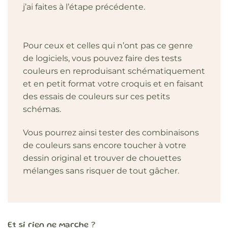
j’ai faites à l’étape précédente.
Pour ceux et celles qui n’ont pas ce genre
de logiciels, vous pouvez faire des tests
couleurs en reproduisant schématiquement
et en petit format votre croquis et en faisant
des essais de couleurs sur ces petits
schémas.
Vous pourrez ainsi tester des combinaisons
de couleurs sans encore toucher à votre
dessin original et trouver de chouettes
mélanges sans risquer de tout gâcher.
Et si rien ne marche ?