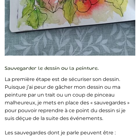
Sauvegarder le dessin ou la peinture.
La première étape est de sécuriser son dessin.
Puisque j’ai peur de gâcher mon dessin ou ma
peinture par un trait ou un coup de pinceau
malheureux, je mets en place des « sauvegardes »
pour pouvoir reprendre à ce point du dessin si je
suis déçue de la suite des événements.
Les sauvegardes dont je parle peuvent être :