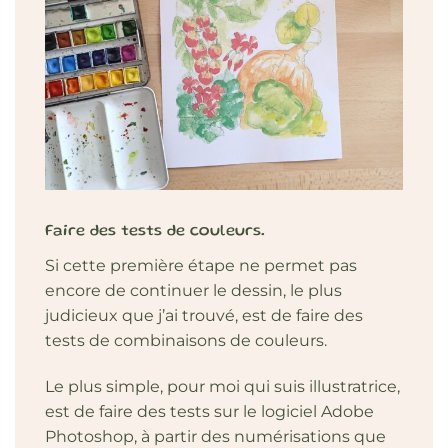
Faire des tests de couleurs.
Si cette première étape ne permet pas
encore de continuer le dessin, le plus
judicieux que j’ai trouvé, est de faire des
tests de combinaisons de couleurs.
Le plus simple, pour moi qui suis illustratrice,
est de faire des tests sur le logiciel Adobe
Photoshop, à partir des numérisations que