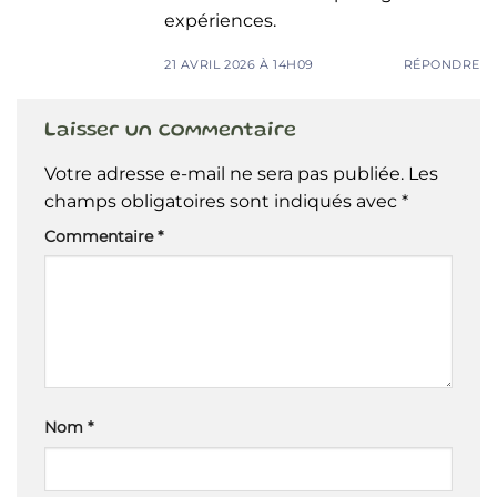
expériences.
21 AVRIL 2026 À 14H09
RÉPONDRE
Laisser un commentaire
Votre adresse e-mail ne sera pas publiée.
Les
champs obligatoires sont indiqués avec
*
Commentaire
*
Nom
*