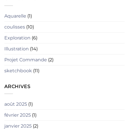
Aquarelle
(1)
coulisses
(10)
Exploration
(6)
Illustration
(14)
Projet Commande
(2)
sketchbook
(11)
ARCHIVES
août 2025
(1)
février 2025
(1)
janvier 2025
(2)