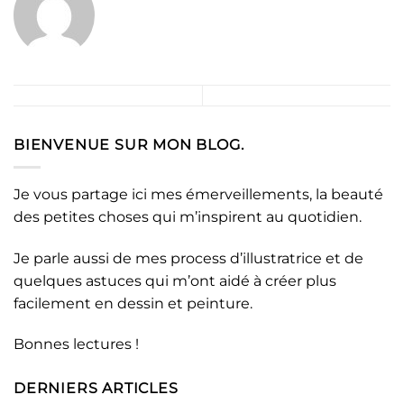
BIENVENUE SUR MON BLOG.
Je vous partage ici mes émerveillements, la beauté
des petites choses qui m’inspirent au quotidien.
Je parle aussi de mes process d’illustratrice et de
quelques astuces qui m’ont aidé à créer plus
facilement en dessin et peinture.
Bonnes lectures !
DERNIERS ARTICLES