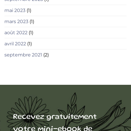
mai 2023
(1)
mars 2023
(1)
août 2022
(1)
avril 2022
(1)
septembre 2021
(2)
Recevez gratuitement
votre mini-ebook de