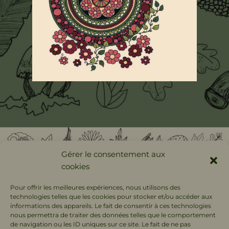
Gérer le consentement aux
cookies
Suivez moi sur les
Pour offrir les meilleures expériences, nous utilisons des
réseaux sociaux !
technologies telles que les cookies pour stocker et/ou accéder aux
informations des appareils. Le fait de consentir à ces technologies
nous permettra de traiter des données telles que le comportement
de navigation ou les ID uniques sur ce site. Le fait de ne pas