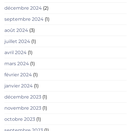
décembre 2024
(2)
septembre 2024
(1)
août 2024
(3)
juillet 2024
(1)
avril 2024
(1)
mars 2024
(1)
février 2024
(1)
janvier 2024
(1)
décembre 2023
(1)
novembre 2023
(1)
octobre 2023
(1)
septembre 2023
(1)