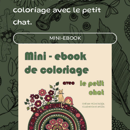
coloriage avec le petit
chat.
MINI-EBOOK