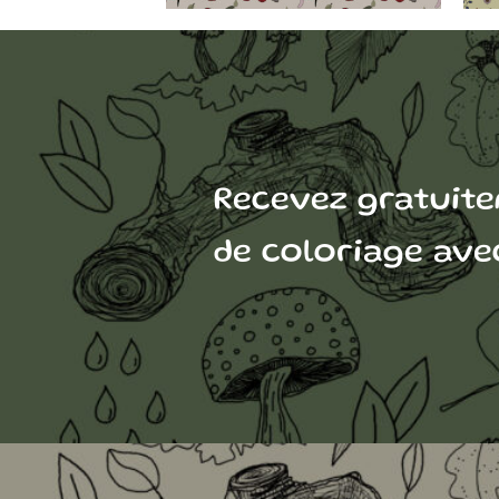
Recevez gratuit
de coloriage avec