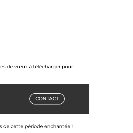
rtes de vœux à télécharger pour
CONTACT
rs de cette période enchantée !