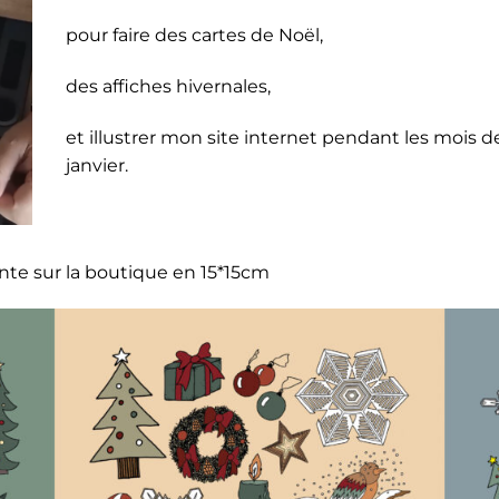
pour faire des cartes de Noël,
des affiches hivernales,
et illustrer mon site internet pendant les moi
janvier.
ente sur la boutique en 15*15cm