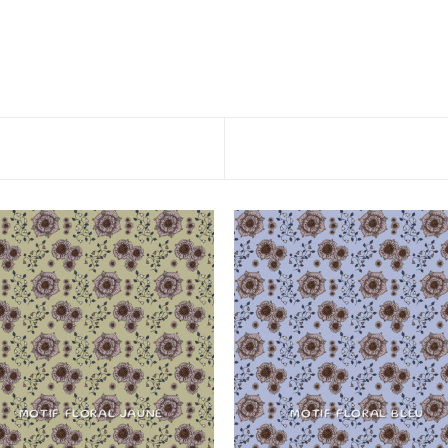
MOTIF FLORAL JAUNE
MOTIF FLORAL BLEU