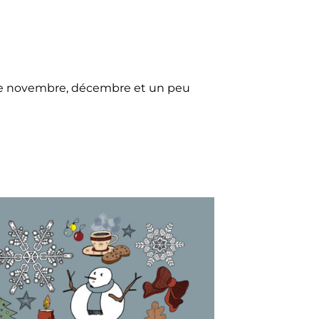
s de novembre, décembre et un peu