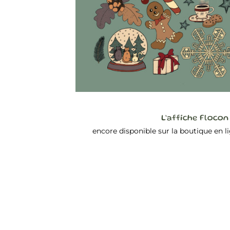
L’affiche Flocon
encore disponible sur la boutique en 