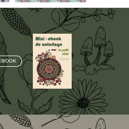
-EBOOK