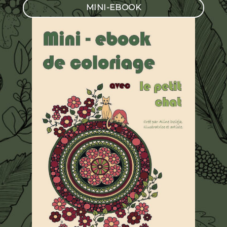
MINI-EBOOK